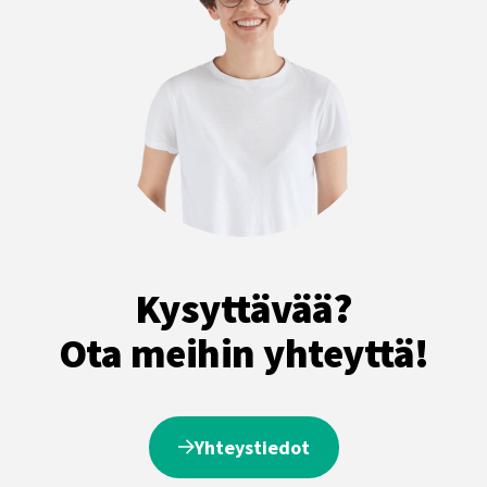
Kysyttävää?
Ota meihin yhteyttä!
Yhteystiedot