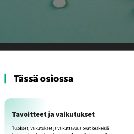
Tässä osiossa
Tavoitteet ja vaikutukset
Tulokset, vaikutukset ja vaikuttavuus ovat keskeisiä