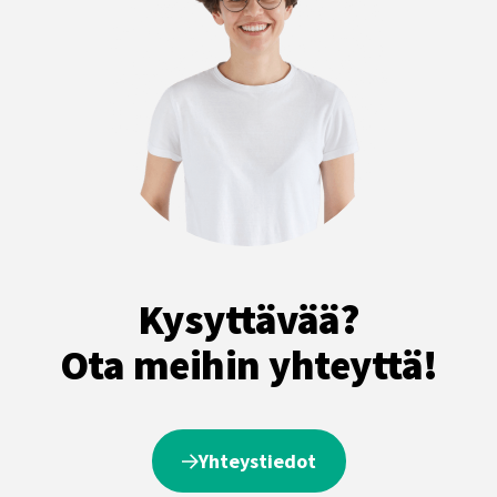
Kysyttävää?
Ota meihin yhteyttä!
Yhteystiedot