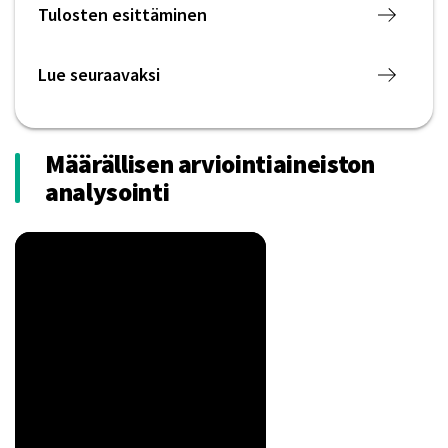
Tulosten esittäminen
Lue seuraavaksi
Määrällisen arviointiaineiston
analysointi