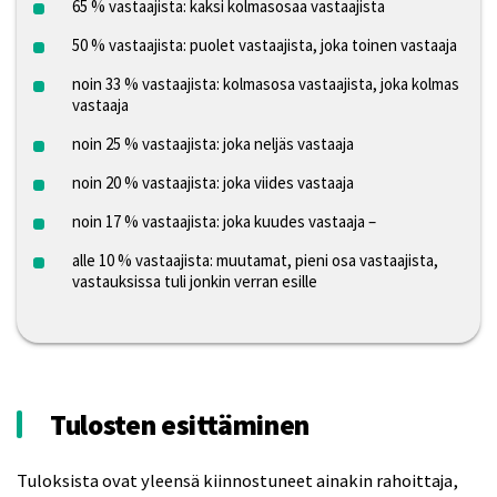
65 % vastaajista: kaksi kolmasosaa vastaajista
50 % vastaajista: puolet vastaajista, joka toinen vastaaja
noin 33 % vastaajista: kolmasosa vastaajista, joka kolmas
vastaaja
noin 25 % vastaajista: joka neljäs vastaaja
noin 20 % vastaajista: joka viides vastaaja
noin 17 % vastaajista: joka kuudes vastaaja –
alle 10 % vastaajista: muutamat, pieni osa vastaajista,
vastauksissa tuli jonkin verran esille
Tulosten esittäminen
Tuloksista ovat yleensä kiinnostuneet ainakin rahoittaja,